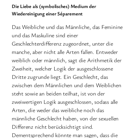
Die Liebe als (symbolisches) Medium der
Wiedereinigung einer Séparement
Das Weibliche und das Männliche, das Feminine
und das Maskuline sind einer
Geschlechterdifferenz zugeordnet, unter die
manche, aber nicht alle Arten fallen. Entweder
weiblich oder männlich, sagt die Arithmetik der
Zweiheit, welcher Logik der ausgeschlossene
Dritte zugrunde liegt. Ein Geschlecht, das
zwischen dem Männlichen und dem Weiblichen
steht sowie an beiden teilhat, ist von der
zweiwertigen Logik ausgeschlossen, sodass alle
Arten, die weder das weibliche noch das
männliche Geschlecht haben, von der sexuellen
Differenz nicht berücksichtigt sind.
Dementsprechend könnte man sagen, dass die