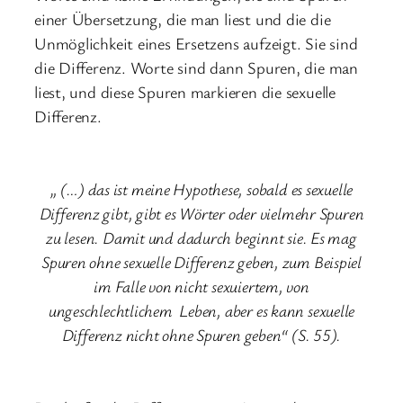
einer Übersetzung, die man liest und die die
Unmöglichkeit eines Ersetzens aufzeigt. Sie sind
die Differenz. Worte sind dann Spuren, die man
liest, und diese Spuren markieren die sexuelle
Differenz.
„ (…) das ist meine Hypothese, sobald es sexuelle
Differenz gibt, gibt es Wörter oder vielmehr Spuren
zu lesen. Damit und dadurch beginnt sie. Es mag
Spuren ohne sexuelle Differenz geben, zum Beispiel
im Falle von nicht sexuiertem, von
ungeschlechtlichem Leben, aber es kann sexuelle
Differenz nicht ohne Spuren geben“ (S. 55).