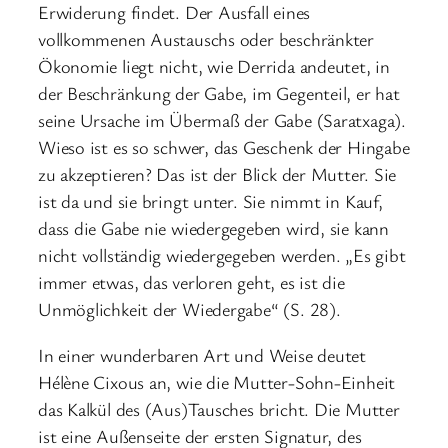
Erwiderung findet. Der Ausfall eines
vollkommenen Austauschs oder beschränkter
Ökonomie liegt nicht, wie Derrida andeutet, in
der Beschränkung der Gabe, im Gegenteil, er hat
seine Ursache im Übermaß der Gabe (Saratxaga).
Wieso ist es so schwer, das Geschenk der Hingabe
zu akzeptieren? Das ist der Blick der Mutter. Sie
ist da und sie bringt unter. Sie nimmt in Kauf,
dass die Gabe nie wiedergegeben wird, sie kann
nicht vollständig wiedergegeben werden. „Es gibt
immer etwas, das verloren geht, es ist die
Unmöglichkeit der Wiedergabe“ (S. 28).
In einer wunderbaren Art und Weise deutet
Hélène Cixous an, wie die Mutter-Sohn-Einheit
das Kalkül des (Aus)Tausches bricht. Die Mutter
ist eine Außenseite der ersten Signatur, des