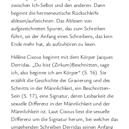
zwischen Ich-Selbst und den anderen. Dann
beginnt die hermeneutische Rückschleife
ablesen/aufzeichnen. Das Ablesen von
aufgezeichneten Spuren, das zum Schreiben
führt, sei der Anfang eines Schreibens, das kein
Ende mehr hat, als aufzuhören zu lesen.
Hélène Cixous beginnt mit dem Körper Jacques
Derridas. „Du bist (Zirkum)Beschnitten, sage
ich, also beginne ich am Körper“ (S. 16). Sie
erzählt die Geschichte der Gravierung und des
Schnitts in der Männlichkeit, ein Beschnitten-
Sein (S. 17), eine Signatur, deren Lesbarkeit die
sexuelle Differenz in der Männlichkeit und der
Männlichkeit ist. Laut Cixous liest die sexuelle
Differenz um die Signatur herum, bei welcher das
umgehenden Schreiben Derridas seinen Anfang