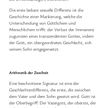
Die erste lesbare sexuelle Differenz ist die
Geschichte einer Markierung, welche die
Unterscheidung von Göttlichem und
Menschlichem trifft: der Verlust der Immanenz
zugunsten eines transzendenten Gottes, indem
der Gott, ein übergeordnetes Geschlecht, sich
seinem Sohn entgegensetzt.
Arithmetik der Zweiheit
Eine beschnittene Signatur ist eine der
Geschlechterdifferenz, die erste, die zwischen
dem Vater und dem Sohn gesetzt wird. Gott ist
der Oberbegriff. Der Vatergott, der oberste, der