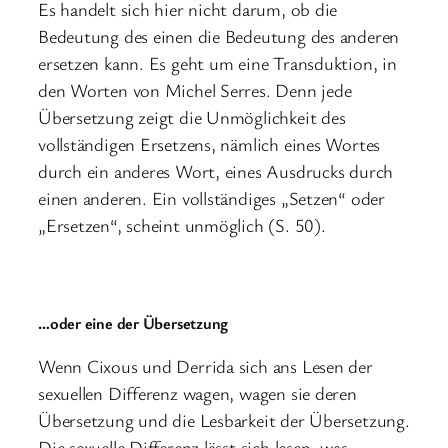
Es handelt sich hier nicht darum, ob die
Bedeutung des einen die Bedeutung des anderen
ersetzen kann. Es geht um eine Transduktion, in
den Worten von Michel Serres. Denn jede
Übersetzung zeigt die Unmöglichkeit des
vollständigen Ersetzens, nämlich eines Wortes
durch ein anderes Wort, eines Ausdrucks durch
einen anderen. Ein vollständiges „Setzen“ oder
„Ersetzen“, scheint unmöglich (S. 50).
…oder eine der Übersetzung
Wenn Cixous und Derrida sich ans Lesen der
sexuellen Differenz wagen, wagen sie deren
Übersetzung und die Lesbarkeit der Übersetzung.
Die sexuelle Differenz lässt sich lesen, was