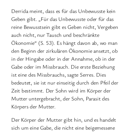
Derrida meint, dass es für das Unbewusste kein
Geben gibt. „Für das Unbewusste oder für das
reine Bewusstsein gibt es Geben nicht, Vergeben
auch nicht, nur Tausch und beschränkte
Ökonomie“ (S. 53). Es hängt davon ab, wo man
den Beginn der zirkulären Ökonomie ansetzt, ob
in der Hingabe oder in der Annahme, ob in der
Gabe oder im Missbrauch. Die erste Beziehung
ist eine des Missbrauchs, sagte Serres. Dies
bedeutet, sie ist nur einseitig durch den Pfeil der
Zeit bestimmt. Der Sohn wird im Körper der
Mutter untergebracht, der Sohn, Parasit des
Körpers der Mutter.
Der Körper der Mutter gibt hin, und es handelt
sich um eine Gabe, die nicht eine beigemessene