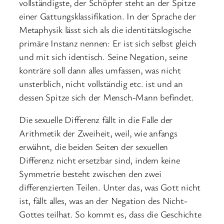
vollständigste, der Schöpfer steht an der Spitze
einer Gattungsklassifikation. In der Sprache der
Metaphysik lässt sich als die identitätslogische
primäre Instanz nennen: Er ist sich selbst gleich
und mit sich identisch. Seine Negation, seine
konträre soll dann alles umfassen, was nicht
unsterblich, nicht vollständig etc. ist und an
dessen Spitze sich der Mensch-Mann befindet.
Die sexuelle Differenz fällt in die Falle der
Arithmetik der Zweiheit, weil, wie anfangs
erwähnt, die beiden Seiten der sexuellen
Differenz nicht ersetzbar sind, indem keine
Symmetrie besteht zwischen den zwei
differenzierten Teilen. Unter das, was Gott nicht
ist, fällt alles, was an der Negation des Nicht-
Gottes teilhat. So kommt es, dass die Geschichte