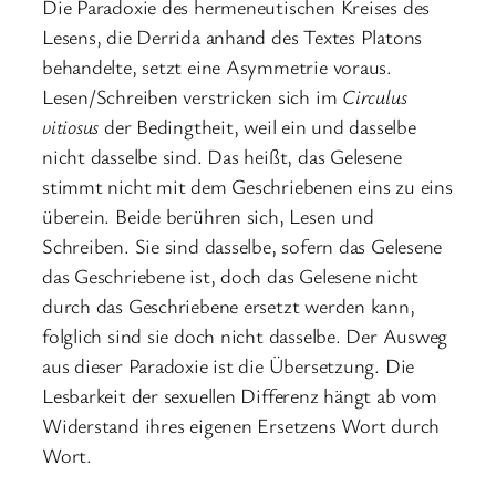
Die Paradoxie des hermeneutischen Kreises des
Lesens, die Derrida anhand des Textes Platons
behandelte, setzt eine Asymmetrie voraus.
Lesen/Schreiben verstricken sich im
Circulus
vitiosus
der Bedingtheit, weil ein und dasselbe
nicht dasselbe sind. Das heißt, das Gelesene
stimmt nicht mit dem Geschriebenen eins zu eins
überein. Beide berühren sich, Lesen und
Schreiben. Sie sind dasselbe, sofern das Gelesene
das Geschriebene ist, doch das Gelesene nicht
durch das Geschriebene ersetzt werden kann,
folglich sind sie doch nicht dasselbe. Der Ausweg
aus dieser Paradoxie ist die Übersetzung. Die
Lesbarkeit der sexuellen Differenz hängt ab vom
Widerstand ihres eigenen Ersetzens Wort durch
Wort.