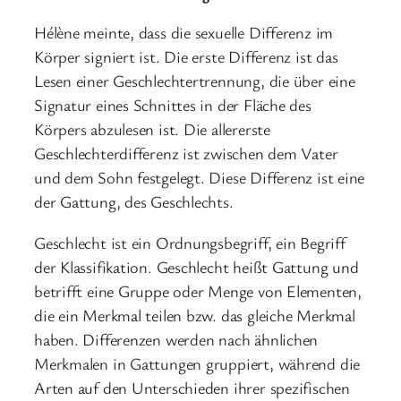
Hélène meinte, dass die sexuelle Differenz im
Körper signiert ist. Die erste Differenz ist das
Lesen einer Geschlechtertrennung, die über eine
Signatur eines Schnittes in der Fläche des
Körpers abzulesen ist. Die allererste
Geschlechterdifferenz ist zwischen dem Vater
und dem Sohn festgelegt. Diese Differenz ist eine
der Gattung, des Geschlechts.
Geschlecht ist ein Ordnungsbegriff, ein Begriff
der Klassifikation. Geschlecht heißt Gattung und
betrifft eine Gruppe oder Menge von Elementen,
die ein Merkmal teilen bzw. das gleiche Merkmal
haben. Differenzen werden nach ähnlichen
Merkmalen in Gattungen gruppiert, während die
Arten auf den Unterschieden ihrer spezifischen