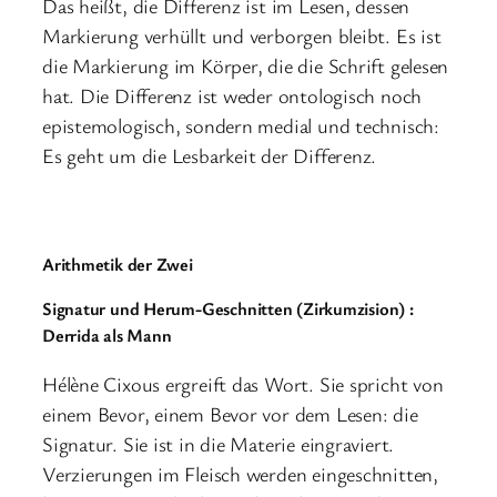
Das heißt, die Differenz ist im Lesen, dessen
Markierung verhüllt und verborgen bleibt. Es ist
die Markierung im Körper, die die Schrift gelesen
hat. Die Differenz ist weder ontologisch noch
epistemologisch, sondern medial und technisch:
Es geht um die Lesbarkeit der Differenz.
Arithmetik der Zwei
Signatur und
Herum-Geschnitten (Zirkumzision) :
Derrida als Mann
Hélène Cixous ergreift das Wort. Sie spricht von
einem Bevor, einem Bevor vor dem Lesen: die
Signatur. Sie ist in die Materie eingraviert.
Verzierungen im Fleisch werden eingeschnitten,