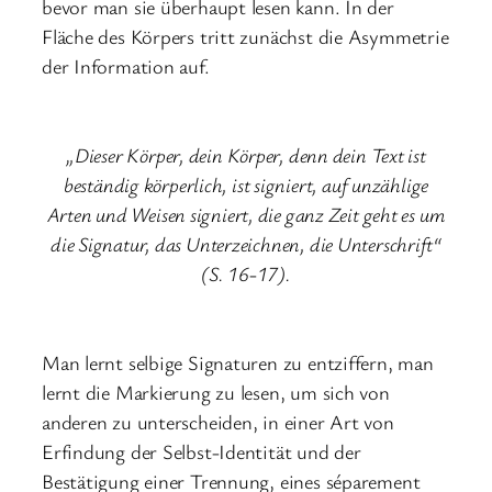
bevor man sie überhaupt lesen kann. In der
Fläche des Körpers tritt zunächst die Asymmetrie
der Information auf.
„Dieser Körper, dein Körper, denn dein Text ist
beständig körperlich, ist signiert, auf unzählige
Arten und Weisen signiert, die ganz Zeit geht es um
die Signatur, das Unterzeichnen, die Unterschrift“
(S. 16-17).
Man lernt selbige Signaturen zu entziffern, man
lernt die Markierung zu lesen, um sich von
anderen zu unterscheiden, in einer Art von
Erfindung der Selbst-Identität und der
Bestätigung einer Trennung, eines séparement