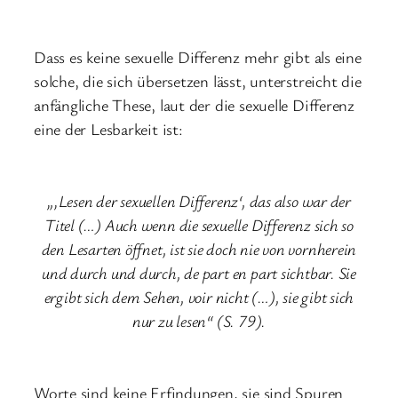
Dass es keine sexuelle Differenz mehr gibt als eine
solche, die sich übersetzen lässt, unterstreicht die
anfängliche These, laut der die sexuelle Differenz
eine der Lesbarkeit ist:
„‚Lesen der sexuellen Differenz‘, das also war der
Titel (…) Auch wenn die sexuelle Differenz sich so
den Lesarten öffnet, ist sie doch nie von vornherein
und durch und durch, de part en part sichtbar. Sie
ergibt sich dem Sehen, voir nicht (…), sie gibt sich
nur zu lesen“ (S. 79).
Worte sind keine Erfindungen, sie sind Spuren