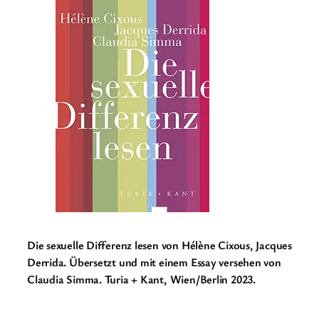
Die sexuelle Differenz lesen von Hélène Cixous, Jacques
Derrida. Übersetzt und mit einem Essay versehen von
Claudia Simma. Turia + Kant, Wien/Berlin 2023.