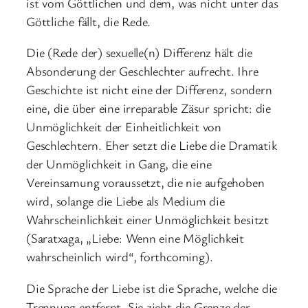
ist vom Göttlichen und dem, was nicht unter das
Göttliche fällt, die Rede.
Die (Rede der) sexuelle(n) Differenz hält die
Absonderung der Geschlechter aufrecht. Ihre
Geschichte ist nicht eine der Differenz, sondern
eine, die über eine irreparable Zäsur spricht: die
Unmöglichkeit der Einheitlichkeit von
Geschlechtern. Eher setzt die Liebe die Dramatik
der Unmöglichkeit in Gang, die eine
Vereinsamung voraussetzt, die nie aufgehoben
wird, solange die Liebe als Medium die
Wahrscheinlichkeit einer Unmöglichkeit besitzt
(Saratxaga, „Liebe: Wenn eine Möglichkeit
wahrscheinlich wird“, forthcoming).
Die Sprache der Liebe ist die Sprache, welche die
Trennung entfernt. Sie zieht die Grenze der