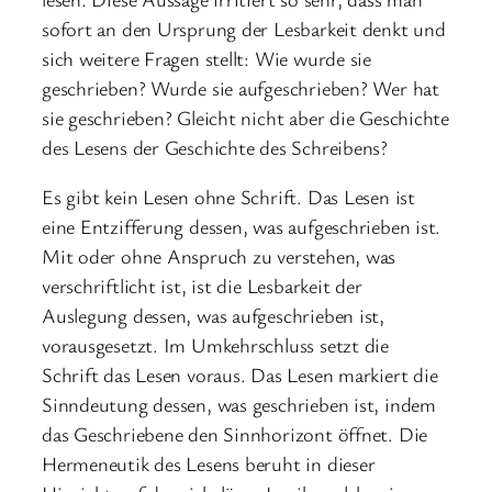
sofort an den Ursprung der Lesbarkeit denkt und
sich weitere Fragen stellt: Wie wurde sie
geschrieben? Wurde sie aufgeschrieben? Wer hat
sie geschrieben? Gleicht nicht aber die Geschichte
des Lesens der Geschichte des Schreibens?
Es gibt kein Lesen ohne Schrift. Das Lesen ist
eine Entzifferung dessen, was aufgeschrieben ist.
Mit oder ohne Anspruch zu verstehen, was
verschriftlicht ist, ist die Lesbarkeit der
Auslegung dessen, was aufgeschrieben ist,
vorausgesetzt. Im Umkehrschluss setzt die
Schrift das Lesen voraus. Das Lesen markiert die
Sinndeutung dessen, was geschrieben ist, indem
das Geschriebene den Sinnhorizont öffnet. Die
Hermeneutik des Lesens beruht in dieser