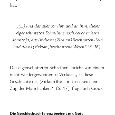
hat.
„(…) und das alles vor ihm und an ihm, dieses
eigenschnitzten Schreibens noch bevor er lesen
konnte ja, das ist dieses (Zirkum)Beschnitten-Sein
und dieses (zirkum)beschnittene Wesen“ (S. 16).
Das eigenschnitzten Schreiben spricht von einem
nicht wiedergewonnenen Verlust. „Ist diese
Geschichte des (Zirkum)Beschnitten-Seins ein
Zug der Männlichkeit?“ (S. 17), fragt sich Cioux.
Die Geschlechtsdifferenz beginnt mit Gott