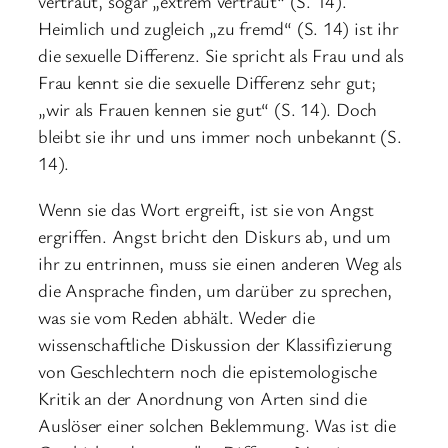
vertraut, sogar „extrem vertraut“ (S. 14).
Heimlich und zugleich „zu fremd“ (S. 14) ist ihr
die sexuelle Differenz. Sie spricht als Frau und als
Frau kennt sie die sexuelle Differenz sehr gut;
„wir als Frauen kennen sie gut“ (S. 14). Doch
bleibt sie ihr und uns immer noch unbekannt (S.
14).
Wenn sie das Wort ergreift, ist sie von Angst
ergriffen. Angst bricht den Diskurs ab, und um
ihr zu entrinnen, muss sie einen anderen Weg als
die Ansprache finden, um darüber zu sprechen,
was sie vom Reden abhält. Weder die
wissenschaftliche Diskussion der Klassifizierung
von Geschlechtern noch die epistemologische
Kritik an der Anordnung von Arten sind die
Auslöser einer solchen Beklemmung. Was ist die