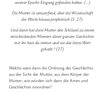
unserer Epoche Eingang gefunden haben. (…)
Die Mutter ist umwerfend, über die Wissenschaft
der Worte hinaus prophetisch (S. 27).
Und dann hat diese Mutter den Schlüssel zu einem
entscheidenden Moment dieser ganzen Geschichte:
mit ihr hast du immer und nie das letzte Wort
gehabt.“ (27)
Welche wäre dann die Ordnung des Geschlechts
aus der Sicht der Mutter, aus dem Körper der
Mutter; wie würden sich dann die Arten und
Geschlechter einordnen?