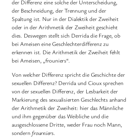
der Differenz eine solche der Unterscheidung,
der Beschneidung, der Trennung und der
Spaltung ist. Nur in der Dialektik der Zweiheit
oder in der Arithmetik der Zweiheit geschieht
dies. Deswegen stellt sich Derrida die Frage, ob
bei Ameisen eine Geschlechterdifferenz zu
erkennen ist. Die Arithmetik der Zweiheit fehlt
bei Ameisen, „frouniers“.
Von welcher Differenz spricht die Geschichte der
sexuellen Differenz? Derrida und Cioux sprechen
von der sexuellen Differenz, der Lesbarkeit der
Markierung des sexualisierten Geschlechts anhand
der Arithmetik der Zweiheit: hier das Männliche
und ihm gegenüber das Weibliche und die
ausgeschlossene Dritte, weder Frau noch Mann,
sondern
frournier
s.