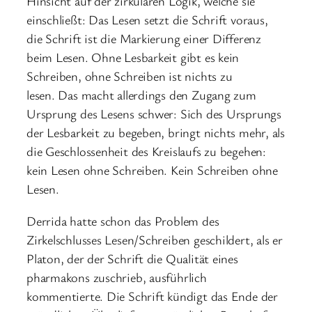
Hinsicht auf der zirkulären Logik, welche sie
einschließt: Das Lesen setzt die Schrift voraus,
die Schrift ist die Markierung einer Differenz
beim Lesen. Ohne Lesbarkeit gibt es kein
Schreiben, ohne Schreiben ist nichts zu
lesen. Das macht allerdings den Zugang zum
Ursprung des Lesens schwer: Sich des Ursprungs
der Lesbarkeit zu begeben, bringt nichts mehr, als
die Geschlossenheit des Kreislaufs zu begehen:
kein Lesen ohne Schreiben. Kein Schreiben ohne
Lesen.
Derrida hatte schon das Problem des
Zirkelschlusses Lesen/Schreiben geschildert, als er
Platon, der der Schrift die Qualität eines
pharmakons zuschrieb, ausführlich
kommentierte. Die Schrift kündigt das Ende der