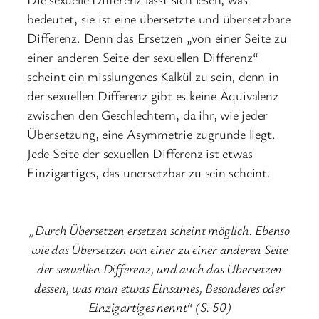
bedeutet, sie ist eine übersetzte und übersetzbare
Differenz. Denn das Ersetzen „von einer Seite zu
einer anderen Seite der sexuellen Differenz“
scheint ein misslungenes Kalkül zu sein, denn in
der sexuellen Differenz gibt es keine Äquivalenz
zwischen den Geschlechtern, da ihr, wie jeder
Übersetzung, eine Asymmetrie zugrunde liegt.
Jede Seite der sexuellen Differenz ist etwas
Einzigartiges, das unersetzbar zu sein scheint.
„Durch Übersetzen ersetzen scheint möglich. Ebenso
wie das Übersetzen von einer zu einer anderen Seite
der sexuellen Differenz, und auch das Übersetzen
dessen, was man etwas Einsames, Besonderes oder
Einzigartiges nennt“ (S. 50)