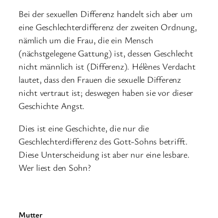
Bei der sexuellen Differenz handelt sich aber um
eine Geschlechterdifferenz der zweiten Ordnung,
nämlich um die Frau, die ein Mensch
(nächstgelegene Gattung) ist, dessen Geschlecht
nicht männlich ist (Differenz). Hélènes Verdacht
lautet, dass den Frauen die sexuelle Differenz
nicht vertraut ist; deswegen haben sie vor dieser
Geschichte Angst.
Dies ist eine Geschichte, die nur die
Geschlechterdifferenz des Gott-Sohns betrifft.
Diese Unterscheidung ist aber nur eine lesbare.
Wer liest den Sohn?
Mutter