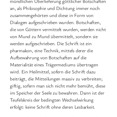
mündlichen Überlieferung göttlicher Botschaften
an, als Philosophie und Dichtung immer noch
zusammengehörten und diese in Form von
Dialogen aufgeschrieben wurden. Botschaften,
die von Göttern vermittelt wurden, werden nicht
von Mund zu Mund übermittelt, sondern sie
werden aufgeschrieben. Die Schrift ist ein
pharmakon, eine Technik, mittels derer die
Aufbewahrung von Botschaften auf die
Materialität eines Trägermediums übertragen
wird. Ein Heilmittel, sofern die Schrift dazu
beiträgt, die Mitteilungen massiv zu verbreiten;
giftig, sofern man sich nicht mehr bemüht, diese
im Speicher der Seele zu bewahren. Dann ist der
Teufelskreis der bedingten Wechselwirkung
erfolgt: keine Schrift ohne deren Lesbarkeit.