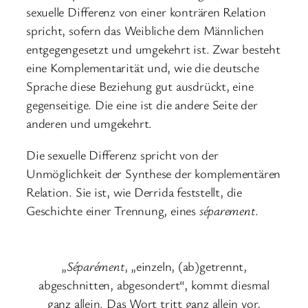
sexuelle Differenz von einer konträren Relation
spricht, sofern das Weibliche dem Männlichen
entgegengesetzt und umgekehrt ist. Zwar besteht
eine Komplementarität und, wie die deutsche
Sprache diese Beziehung gut ausdrückt, eine
gegenseitige. Die eine ist die andere Seite der
anderen und umgekehrt.
Die sexuelle Differenz spricht von der
Unmöglichkeit der Synthese der komplementären
Relation. Sie ist, wie Derrida feststellt, die
Geschichte einer Trennung, eines
séparement
.
„
Séparément
, „einzeln, (ab)getrennt,
abgeschnitten, abgesondert“, kommt diesmal
ganz allein. Das Wort tritt ganz allein vor,