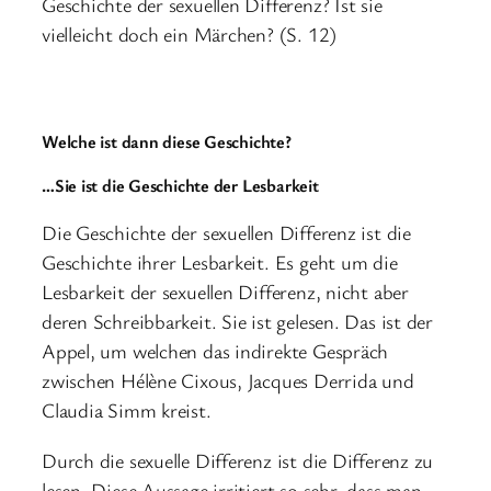
Geschichte der sexuellen Differenz? Ist sie
vielleicht doch ein Märchen? (S. 12)
Welche ist dann diese Geschichte?
…Sie ist die Geschichte der Lesbarkeit
Die Geschichte der sexuellen Differenz ist die
Geschichte ihrer Lesbarkeit. Es geht um die
Lesbarkeit der sexuellen Differenz, nicht aber
deren Schreibbarkeit. Sie ist gelesen. Das ist der
Appel, um welchen das indirekte Gespräch
zwischen Hélène Cixous, Jacques Derrida und
Claudia Simm kreist.
Durch die sexuelle Differenz ist die Differenz zu
lesen. Diese Aussage irritiert so sehr, dass man