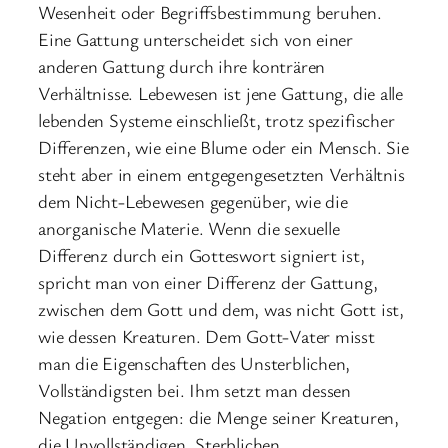
Wesenheit oder Begriffsbestimmung beruhen.
Eine Gattung unterscheidet sich von einer
anderen Gattung durch ihre konträren
Verhältnisse. Lebewesen ist jene Gattung, die alle
lebenden Systeme einschließt, trotz spezifischer
Differenzen, wie eine Blume oder ein Mensch. Sie
steht aber in einem entgegengesetzten Verhältnis
dem Nicht-Lebewesen gegenüber, wie die
anorganische Materie. Wenn die sexuelle
Differenz durch ein Gotteswort signiert ist,
spricht man von einer Differenz der Gattung,
zwischen dem Gott und dem, was nicht Gott ist,
wie dessen Kreaturen. Dem Gott-Vater misst
man die Eigenschaften des Unsterblichen,
Vollständigsten bei. Ihm setzt man dessen
Negation entgegen: die Menge seiner Kreaturen,
die Unvollständigen, Sterblichen.