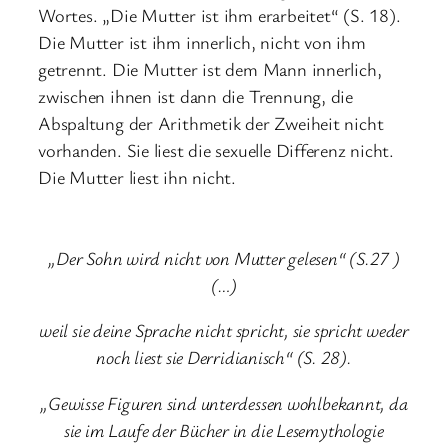
Wortes. „Die Mutter ist ihm erarbeitet“ (S. 18).
Die Mutter ist ihm innerlich, nicht von ihm
getrennt. Die Mutter ist dem Mann innerlich,
zwischen ihnen ist dann die Trennung, die
Abspaltung der Arithmetik der Zweiheit nicht
vorhanden. Sie liest die sexuelle Differenz nicht.
Die Mutter liest ihn nicht.
„Der Sohn wird nicht von Mutter gelesen“ (S.27 )
(…)
weil sie deine Sprache nicht spricht, sie spricht weder
noch liest sie Derridianisch“ (S. 28).
„Gewisse Figuren sind unterdessen wohlbekannt, da
sie im Laufe der Bücher in die Lesemythologie